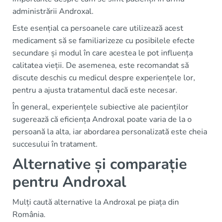
administrării Androxal.
Este esențial ca persoanele care utilizează acest
medicament să se familiarizeze cu posibilele efecte
secundare și modul în care acestea le pot influența
calitatea vieții. De asemenea, este recomandat să
discute deschis cu medicul despre experiențele lor,
pentru a ajusta tratamentul dacă este necesar.
În general, experiențele subiective ale pacienților
sugerează că eficiența Androxal poate varia de la o
persoană la alta, iar abordarea personalizată este cheia
succesului în tratament.
Alternative și comparație
pentru Androxal
Mulți caută alternative la Androxal pe piața din
România.