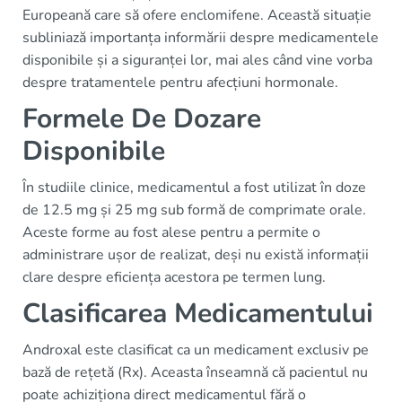
Europeană care să ofere enclomifene. Această situație
subliniază importanța informării despre medicamentele
disponibile și a siguranței lor, mai ales când vine vorba
despre tratamentele pentru afecțiuni hormonale.
Formele De Dozare
Disponibile
În studiile clinice, medicamentul a fost utilizat în doze
de 12.5 mg și 25 mg sub formă de comprimate orale.
Aceste forme au fost alese pentru a permite o
administrare ușor de realizat, deși nu există informații
clare despre eficiența acestora pe termen lung.
Clasificarea Medicamentului
Androxal este clasificat ca un medicament exclusiv pe
bază de rețetă (Rx). Aceasta înseamnă că pacientul nu
poate achiziționa direct medicamentul fără o