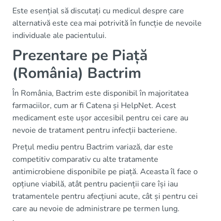
Este esențial să discutați cu medicul despre care
alternativă este cea mai potrivită în funcție de nevoile
individuale ale pacientului.
Prezentare pe Piață
(România) Bactrim
În România, Bactrim este disponibil în majoritatea
farmaciilor, cum ar fi Catena și HelpNet. Acest
medicament este ușor accesibil pentru cei care au
nevoie de tratament pentru infecții bacteriene.
Prețul mediu pentru Bactrim variază, dar este
competitiv comparativ cu alte tratamente
antimicrobiene disponibile pe piață. Aceasta îl face o
opțiune viabilă, atât pentru pacienții care își iau
tratamentele pentru afecțiuni acute, cât și pentru cei
care au nevoie de administrare pe termen lung.