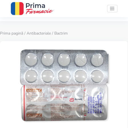
Prima pagină
/
Antibacteriale
/ Bactrim