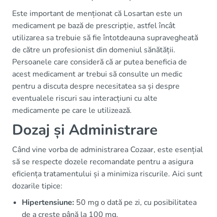
Este important de menționat că Losartan este un
medicament pe bază de prescripție, astfel încât
utilizarea sa trebuie să fie întotdeauna supravegheată
de către un profesionist din domeniul sănătății.
Persoanele care consideră că ar putea beneficia de
acest medicament ar trebui să consulte un medic
pentru a discuta despre necesitatea sa și despre
eventualele riscuri sau interacțiuni cu alte
medicamente pe care le utilizează.
Dozaj și Administrare
Când vine vorba de administrarea Cozaar, este esențial
să se respecte dozele recomandate pentru a asigura
eficiența tratamentului și a minimiza riscurile. Aici sunt
dozarile tipice:
Hipertensiune:
50 mg o dată pe zi, cu posibilitatea
de a crește până la 100 mg.