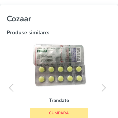
Cozaar
Produse similare:
Trandate
CUMPĂRĂ