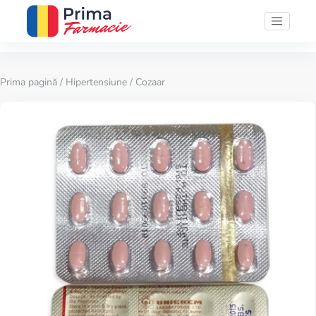
Prima pagină
/
Hipertensiune
/ Cozaar