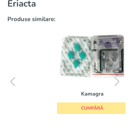
Eriacta
Produse similare:
Kamagra
CUMPĂRĂ