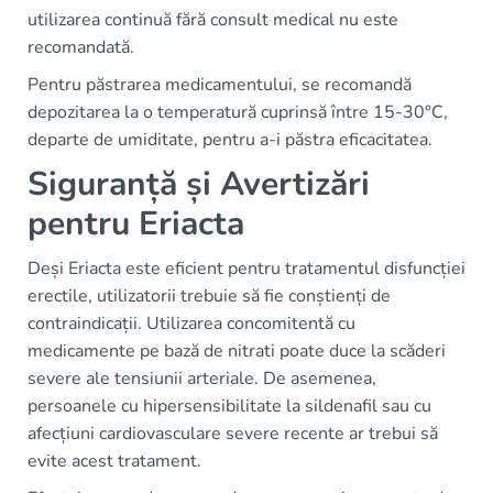
utilizarea continuă fără consult medical nu este
recomandată.
Pentru păstrarea medicamentului, se recomandă
depozitarea la o temperatură cuprinsă între 15-30°C,
departe de umiditate, pentru a-i păstra eficacitatea.
Siguranță și Avertizări
pentru Eriacta
Deși Eriacta este eficient pentru tratamentul disfuncției
erectile, utilizatorii trebuie să fie conștienți de
contraindicații. Utilizarea concomitentă cu
medicamente pe bază de nitrati poate duce la scăderi
severe ale tensiunii arteriale. De asemenea,
persoanele cu hipersensibilitate la sildenafil sau cu
afecțiuni cardiovasculare severe recente ar trebui să
evite acest tratament.