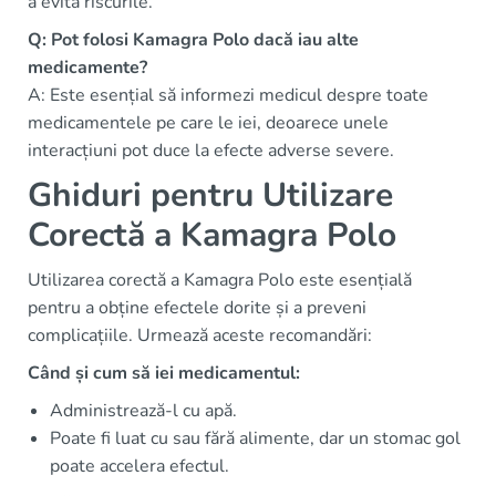
a evita riscurile.
Q: Pot folosi Kamagra Polo dacă iau alte
medicamente?
A: Este esențial să informezi medicul despre toate
medicamentele pe care le iei, deoarece unele
interacțiuni pot duce la efecte adverse severe.
Ghiduri pentru Utilizare
Corectă a Kamagra Polo
Utilizarea corectă a Kamagra Polo este esențială
pentru a obține efectele dorite și a preveni
complicațiile. Urmează aceste recomandări:
Când și cum să iei medicamentul:
Administrează-l cu apă.
Poate fi luat cu sau fără alimente, dar un stomac gol
poate accelera efectul.