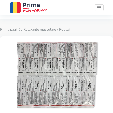
Prima pagină
/
Relaxante musculare
/ Robaxin