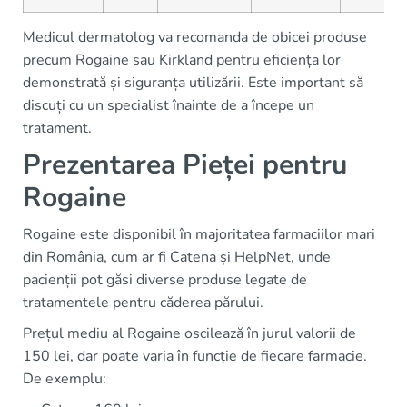
Medicul dermatolog va recomanda de obicei produse
precum Rogaine sau Kirkland pentru eficiența lor
demonstrată și siguranța utilizării. Este important să
discuți cu un specialist înainte de a începe un
tratament.
Prezentarea Pieței pentru
Rogaine
Rogaine este disponibil în majoritatea farmaciilor mari
din România, cum ar fi Catena și HelpNet, unde
pacienții pot găsi diverse produse legate de
tratamentele pentru căderea părului.
Prețul mediu al Rogaine oscilează în jurul valorii de
150 lei, dar poate varia în funcție de fiecare farmacie.
De exemplu: