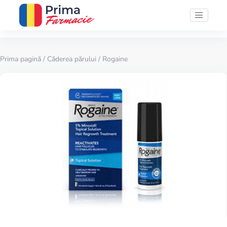
Prima pagină
/
Căderea părului
/ Rogaine