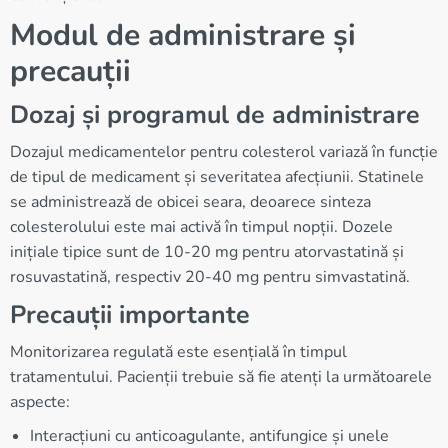
Modul de administrare și
precauții
Dozaj și programul de administrare
Dozajul medicamentelor pentru colesterol variază în funcție
de tipul de medicament și severitatea afecțiunii. Statinele
se administrează de obicei seara, deoarece sinteza
colesterolului este mai activă în timpul nopții. Dozele
inițiale tipice sunt de 10-20 mg pentru atorvastatină și
rosuvastatină, respectiv 20-40 mg pentru simvastatină.
Precauții importante
Monitorizarea regulată este esențială în timpul
tratamentului. Pacienții trebuie să fie atenți la următoarele
aspecte:
Interacțiuni cu anticoagulante, antifungice și unele