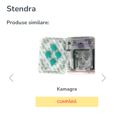
Stendra
Produse similare:
Kamagra
CUMPĂRĂ