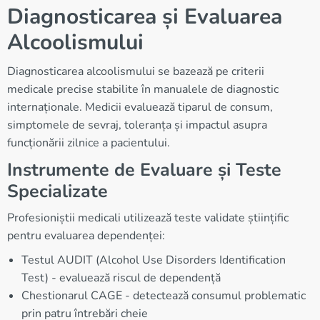
Diagnosticarea și Evaluarea
Alcoolismului
Diagnosticarea alcoolismului se bazează pe criterii
medicale precise stabilite în manualele de diagnostic
internaționale. Medicii evaluează tiparul de consum,
simptomele de sevraj, toleranța și impactul asupra
funcționării zilnice a pacientului.
Instrumente de Evaluare și Teste
Specializate
Profesioniștii medicali utilizează teste validate științific
pentru evaluarea dependenței:
Testul AUDIT (Alcohol Use Disorders Identification
Test) - evaluează riscul de dependență
Chestionarul CAGE - detectează consumul problematic
prin patru întrebări cheie