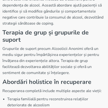
dependența de alcool. Această abordare ajută pacienții să
identifice și să modifice gândurile și comportamentele
negative care contribuie la consumul de alcool, dezvoltând
strategii sănătoase de coping.
Terapia de grup și grupurile de
suport
Grupurile de suport precum Alcoolicii Anonimi oferă un
mediu sigur pentru împărtășirea experiențelor și pentru
învățarea din experiențele altora. Terapia de grup
facilitează dezvoltarea abilităților sociale și oferă un
sentiment de comunitate și înțelegere.
Abordări holistice în recuperare
Recuperarea completă include multiple aspecte ale vieții:
Terapia familială pentru reconstruirea relațiilor
deteriorate de alcoolism