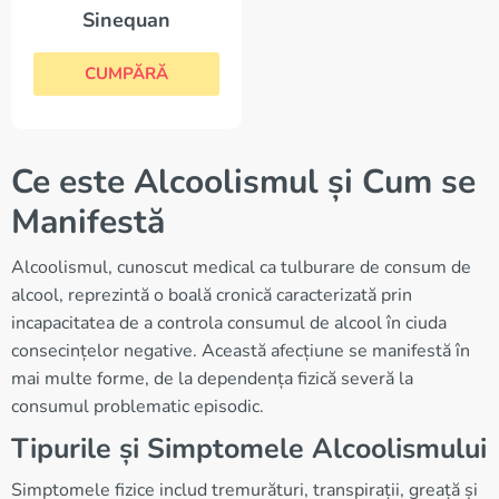
Sinequan
CUMPĂRĂ
Ce este Alcoolismul și Cum se
Manifestă
Alcoolismul, cunoscut medical ca tulburare de consum de
alcool, reprezintă o boală cronică caracterizată prin
incapacitatea de a controla consumul de alcool în ciuda
consecințelor negative. Această afecțiune se manifestă în
mai multe forme, de la dependența fizică severă la
consumul problematic episodic.
Tipurile și Simptomele Alcoolismului
Simptomele fizice includ tremurături, transpirații, greață și