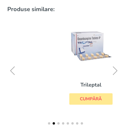
Produse similare:
Trileptal
CUMPĂRĂ