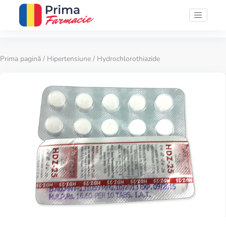
Prima pagină
/
Hipertensiune
/ Hydrochlorothiazide