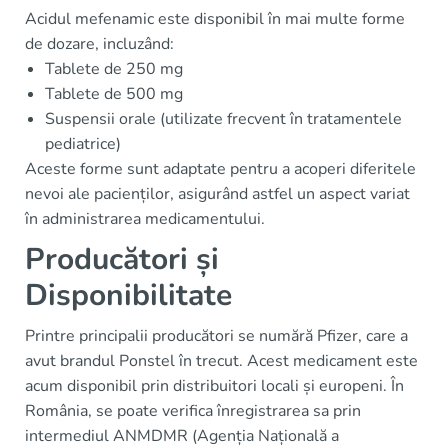
Acidul mefenamic este disponibil în mai multe forme
de dozare, incluzând:
Tablete de 250 mg
Tablete de 500 mg
Suspensii orale (utilizate frecvent în tratamentele
pediatrice)
Aceste forme sunt adaptate pentru a acoperi diferitele
nevoi ale pacienților, asigurând astfel un aspect variat
în administrarea medicamentului.
Producători și
Disponibilitate
Printre principalii producători se numără Pfizer, care a
avut brandul Ponstel în trecut. Acest medicament este
acum disponibil prin distribuitori locali și europeni. În
România, se poate verifica înregistrarea sa prin
intermediul ANMDMR (Agenția Națională a