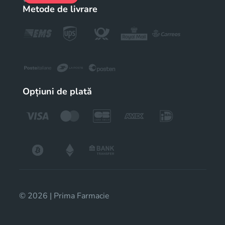
Metode de livrare
Opțiuni de plată
© 2026 | Prima Farmacie