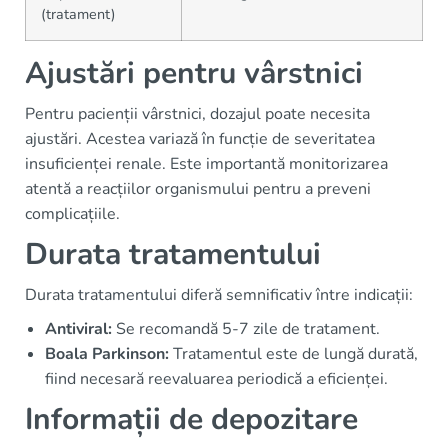
(tratament)
Ajustări pentru vârstnici
Pentru pacienții vârstnici, dozajul poate necesita
ajustări. Acestea variază în funcție de severitatea
insuficienței renale. Este importantă monitorizarea
atentă a reacțiilor organismului pentru a preveni
complicațiile.
Durata tratamentului
Durata tratamentului diferă semnificativ între indicații:
Antiviral:
Se recomandă 5-7 zile de tratament.
Boala Parkinson:
Tratamentul este de lungă durată,
fiind necesară reevaluarea periodică a eficienței.
Informații de depozitare