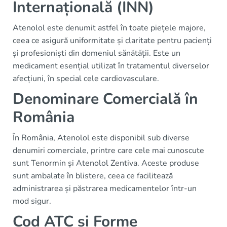
Internațională (INN)
Atenolol este denumit astfel în toate piețele majore,
ceea ce asigură uniformitate și claritate pentru pacienți
și profesioniști din domeniul sănătății. Este un
medicament esențial utilizat în tratamentul diverselor
afecțiuni, în special cele cardiovasculare.
Denominare Comercială în
România
În România, Atenolol este disponibil sub diverse
denumiri comerciale, printre care cele mai cunoscute
sunt Tenormin și Atenolol Zentiva. Aceste produse
sunt ambalate în blistere, ceea ce facilitează
administrarea și păstrarea medicamentelor într-un
mod sigur.
Cod ATC și Forme