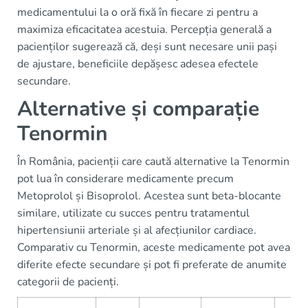
medicamentului la o oră fixă în fiecare zi pentru a
maximiza eficacitatea acestuia. Percepția generală a
pacienților sugerează că, deși sunt necesare unii pași
de ajustare, beneficiile depășesc adesea efectele
secundare.
Alternative și comparație
Tenormin
În România, pacienții care caută alternative la Tenormin
pot lua în considerare medicamente precum
Metoprolol și Bisoprolol. Acestea sunt beta-blocante
similare, utilizate cu succes pentru tratamentul
hipertensiunii arteriale și al afecțiunilor cardiace.
Comparativ cu Tenormin, aceste medicamente pot avea
diferite efecte secundare și pot fi preferate de anumite
categorii de pacienți.