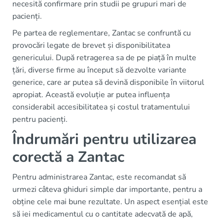
necesită confirmare prin studii pe grupuri mari de
pacienți.
Pe partea de reglementare, Zantac se confruntă cu
provocări legate de brevet și disponibilitatea
genericului. După retragerea sa de pe piață în multe
țări, diverse firme au început să dezvolte variante
generice, care ar putea să devină disponibile în viitorul
apropiat. Această evoluție ar putea influența
considerabil accesibilitatea și costul tratamentului
pentru pacienți.
Îndrumări pentru utilizarea
corectă a Zantac
Pentru administrarea Zantac, este recomandat să
urmezi câteva ghiduri simple dar importante, pentru a
obține cele mai bune rezultate. Un aspect esențial este
să iei medicamentul cu o cantitate adecvată de apă,