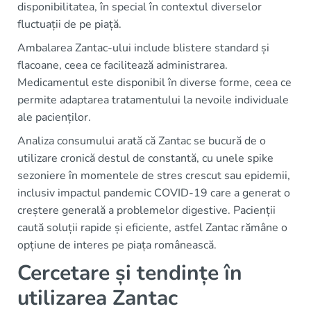
disponibilitatea, în special în contextul diverselor
fluctuații de pe piață.
Ambalarea Zantac-ului include blistere standard și
flacoane, ceea ce facilitează administrarea.
Medicamentul este disponibil în diverse forme, ceea ce
permite adaptarea tratamentului la nevoile individuale
ale pacienților.
Analiza consumului arată că Zantac se bucură de o
utilizare cronică destul de constantă, cu unele spike
sezoniere în momentele de stres crescut sau epidemii,
inclusiv impactul pandemic COVID-19 care a generat o
creștere generală a problemelor digestive. Pacienții
caută soluții rapide și eficiente, astfel Zantac rămâne o
opțiune de interes pe piața românească.
Cercetare și tendințe în
utilizarea Zantac