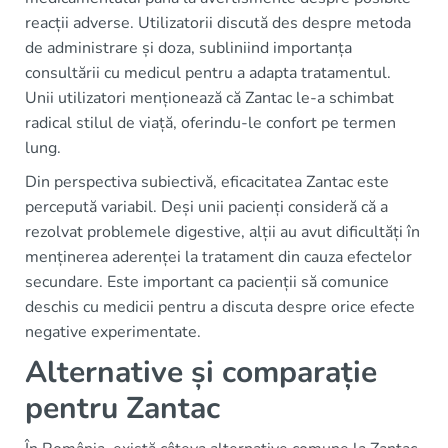
reacții adverse. Utilizatorii discută des despre metoda
de administrare și doza, subliniind importanța
consultării cu medicul pentru a adapta tratamentul.
Unii utilizatori menționează că Zantac le-a schimbat
radical stilul de viață, oferindu-le confort pe termen
lung.
Din perspectiva subiectivă, eficacitatea Zantac este
percepută variabil. Deși unii pacienți consideră că a
rezolvat problemele digestive, alții au avut dificultăți în
menținerea aderenței la tratament din cauza efectelor
secundare. Este important ca pacienții să comunice
deschis cu medicii pentru a discuta despre orice efecte
negative experimentate.
Alternative și comparație
pentru Zantac