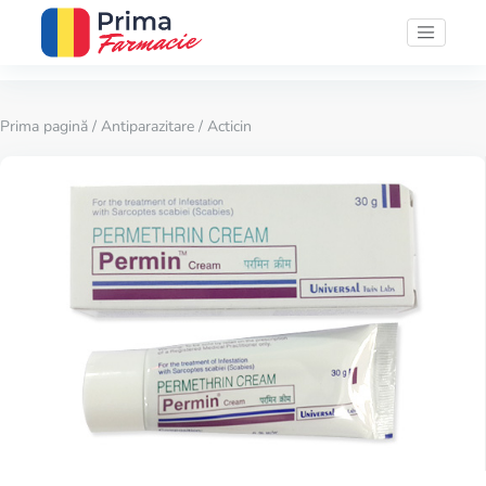
Prima pagină
/
Antiparazitare
/ Acticin