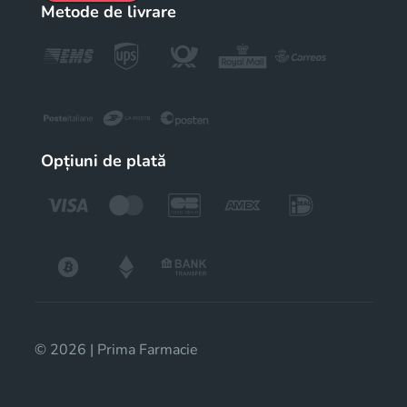
Metode de livrare
Opțiuni de plată
© 2026 | Prima Farmacie