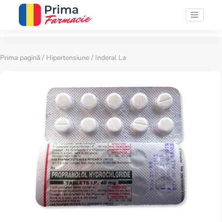
Prima pagină
/
Hipertensiune
/ Inderal La