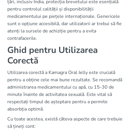
țări, inclusiv India, protecția brevetului este esențială
pentru controlul calității și disponibilității
medicamentului pe piețele internaționale. Genericele
sunt o opțiune accesibilă, dar utilizatorii ar trebui să fie
atenți la sursele de achiziție pentru a evita
contrafacerile.
Ghid pentru Utilizarea
Corectă
Utilizarea corectă a Kamagra Oral Jelly este crucială
pentru a obține cele mai bune rezultate. Se recomandă
administrarea medicamentului cu apă, cu 15-30 de
minute înainte de activitatea sexuală. Este vital să
respectați timpul de așteptare pentru a permite
absorbția optimă.
Cu toate acestea, există câteva aspecte de care trebuie
să țineți cont: