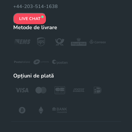
+44-203-514-1638
LIVE CHAT
Metode de livrare
Opțiuni de plată