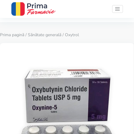
Prima pagină
/
Sănătate generală
/ Oxytrol