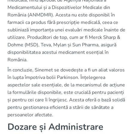
Medicamentului și a Dispozitivelor Medicale din
România (ANMDMR). Acesta nu este disponibil în
farmacii ca produs fără prescripție medicală, ceea ce
subliniază importanța unei evaluări medicale înainte de
utilizare. Producători de top, cum ar fi Merck Sharp &
Dohme (MSD), Teva, Mylan și Sun Pharma, asigură
disponibilitatea acestui medicament esențial în
România.
În concluzie, Sinemet se dovedește a fi un aliat valoros
în lupta împotriva bolii Parkinson. Înțelegerea
aspectelor sale esențiale, de la mecanismul de acțiune
la formulările disponibile, este crucială pentru pacienți
și pentru cei care îi îngrijesc. Acesta oferă o bază solidă
pentru gestionarea eficientă a stării de sănătate a
persoanelor afectate.
Dozare și Administrare