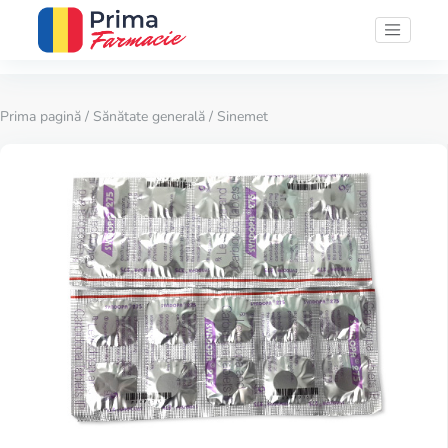
Prima pagină
/
Sănătate generală
/ Sinemet