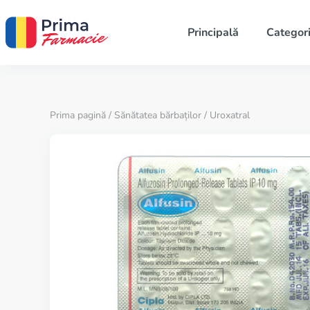
Principală
Categori
Prima pagină
/
Sănătatea bărbaților
/ Uroxatral