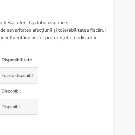
r fi Baclofen, Cyclobenzaprine și
 severitatea afecțiunii și tolerabilitatea fiecărui
ții, influențând astfel preferințele medicilor în
Disponibilitate
Foarte disponibil
Disponibil
Disponibil