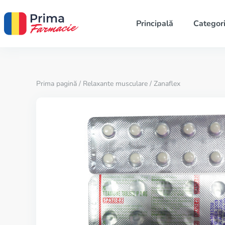
Principală
Categori
Prima pagină
/
Relaxante musculare
/ Zanaflex