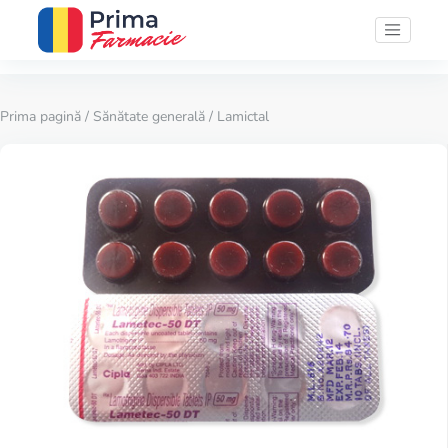
Prima pagină
/
Sănătate generală
/ Lamictal